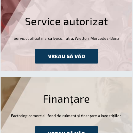
Service autorizat
Serviciul oficial marca Iveco, Tatra, Wielton, Mercedes-Benz
VREAU SĂ VĂD
Finanțare
Factoring comercial, fond de rulment și finanțare a investițiilor.