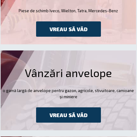
Piese de schimb Iveco, Wielton, Tatra, Mercedes-Benz
VREAU SĂ VĂD
Vânzări anvelope
o gamă largă de anvelope pentru gazon, agricole, stivuitoare, camioane
și miniere
VREAU SĂ VĂD