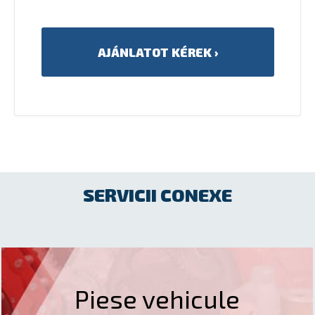
SERVICII CONEXE
Piese vehicule