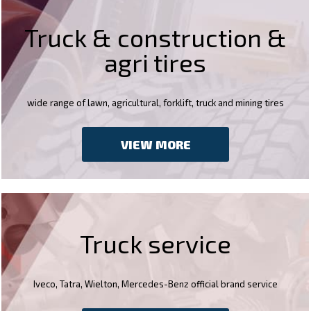
Truck & construction &
agri tires
wide range of lawn, agricultural, forklift, truck and mining tires
VIEW MORE
Truck service
Iveco, Tatra, Wielton, Mercedes-Benz official brand service