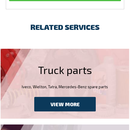
RELATED SERVICES
Truck parts
Iveco, Wielton, Tatra, Mercedes-Benz spare parts
VIEW MORE