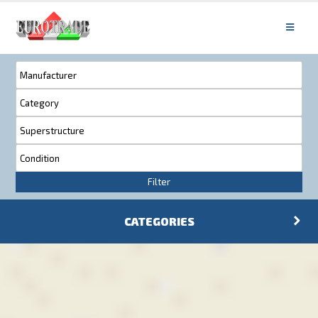
Filter
CATEGORIES