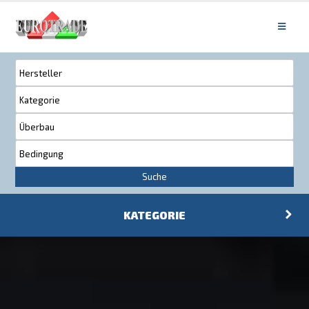
Suche
KATEGORIE