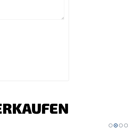
VERKAUFEN