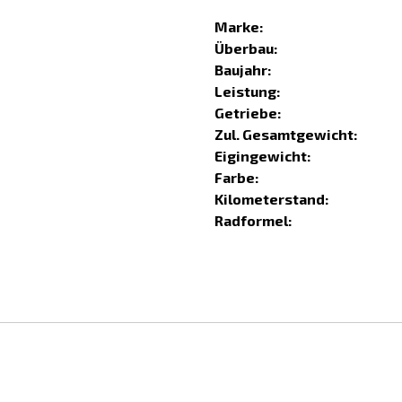
Marke:
Überbau:
Baujahr:
Leistung:
Getriebe:
Zul. Gesamtgewicht:
Eigingewicht:
Farbe:
Kilometerstand:
Radformel: