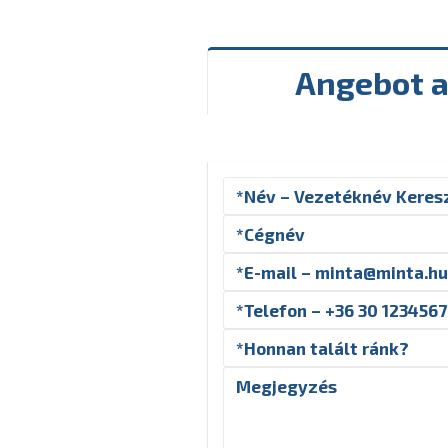
Angebot 