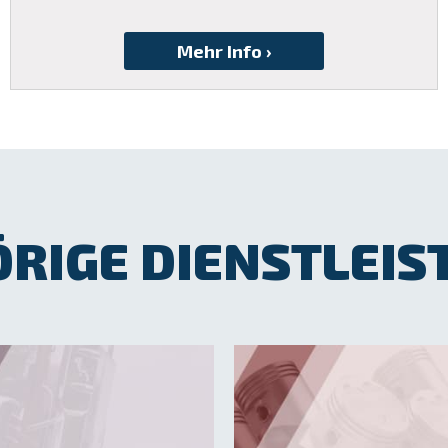
RIGE DIENSTLEI