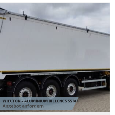
WIELTON – ALUMÍNIUM BILLENCS 42M3
Angebot anfordern