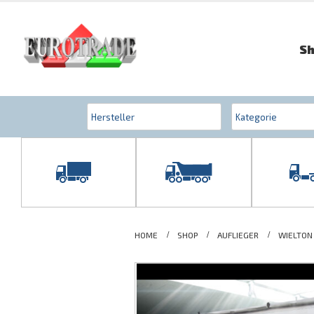
S
HOME
SHOP
AUFLIEGER
WIELTON