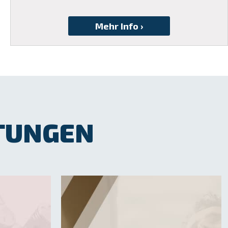
STUNGEN