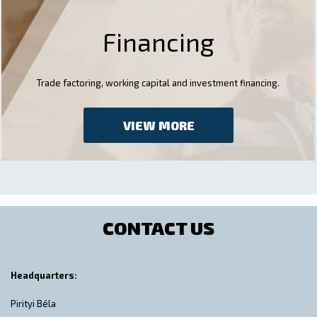
Financing
Trade factoring, working capital and investment financing.
VIEW MORE
CONTACT US
Headquarters:
Pirityi Béla