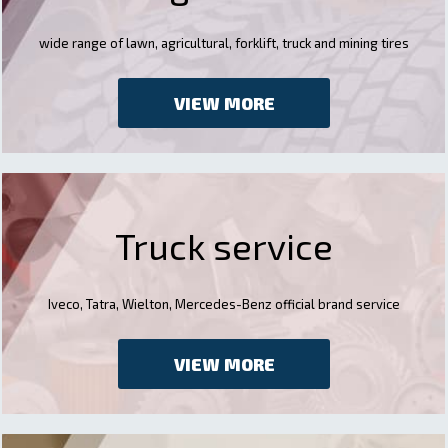
wide range of lawn, agricultural, forklift, truck and mining tires
VIEW MORE
Truck service
Iveco, Tatra, Wielton, Mercedes-Benz official brand service
VIEW MORE