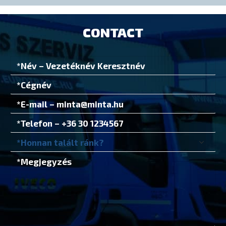
CONTACT