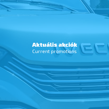
Aktuális akciók
Current promotions