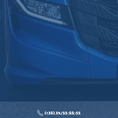
(+36) 34/55-66-55