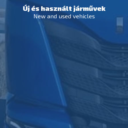
Új és használt járművek
New and used vehicles