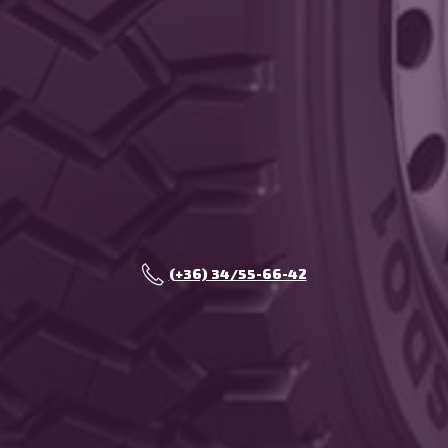
(+36) 34/55-66-42