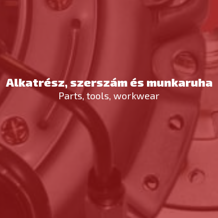
Alkatrész, szerszám és munkaruha
Parts, tools, workwear