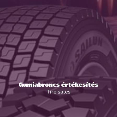
Gumiabroncs értékesítés
Tire sales