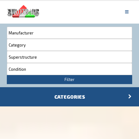
Filter
CATEGORIES