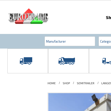
S
HOME
SHOP
SEMITRAILER
LANGE