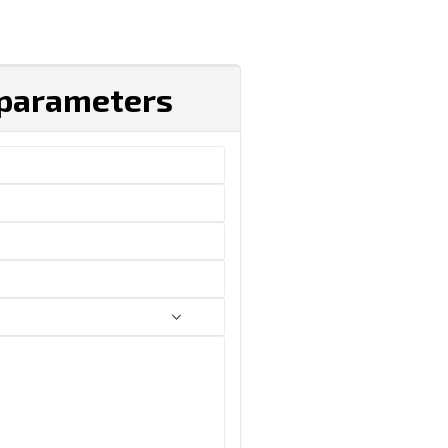
 parameters