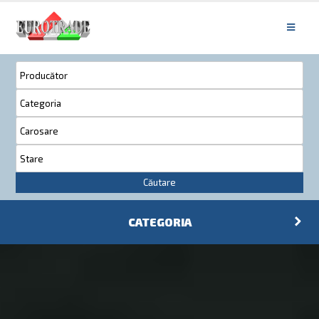
Căutare
CATEGORIA