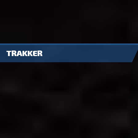
TRAKKER