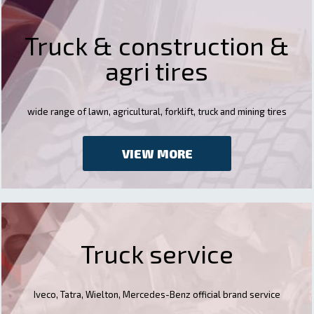
Truck & construction &
agri tires
wide range of lawn, agricultural, forklift, truck and mining tires
VIEW MORE
Truck service
Iveco, Tatra, Wielton, Mercedes-Benz official brand service