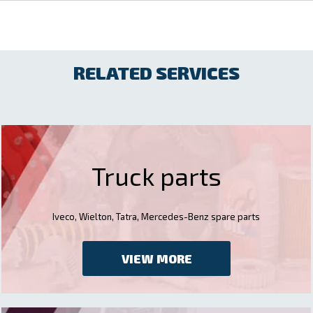
RELATED SERVICES
Truck parts
Iveco, Wielton, Tatra, Mercedes-Benz spare parts
VIEW MORE