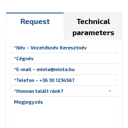
Request
Technical
parameters