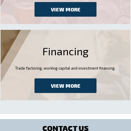
VIEW MORE
Financing
Trade factoring, working capital and investment financing.
VIEW MORE
CONTACT US