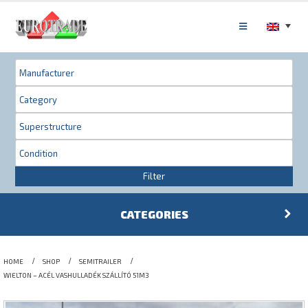
Filter
CATEGORIES
HOME
SHOP
SEMITRAILER
WIELTON – ACÉL VASHULLADÉK SZÁLLÍTÓ 51M3