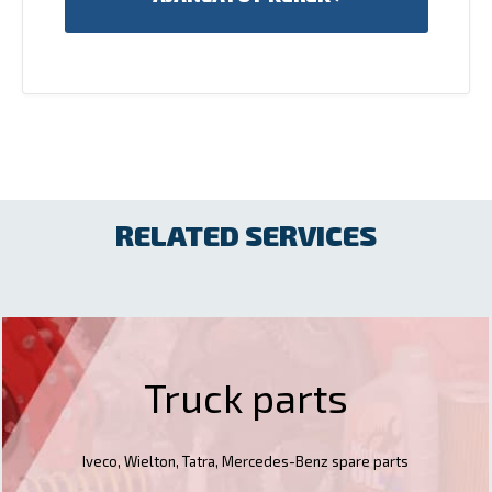
RELATED SERVICES
Truck parts
Iveco, Wielton, Tatra, Mercedes-Benz spare parts