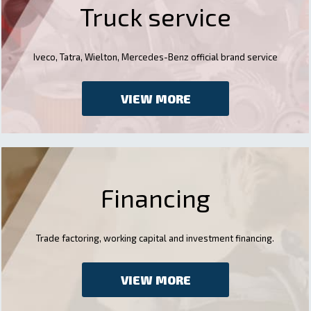
Truck service
Iveco, Tatra, Wielton, Mercedes-Benz official brand service
VIEW MORE
Financing
Trade factoring, working capital and investment financing.
VIEW MORE