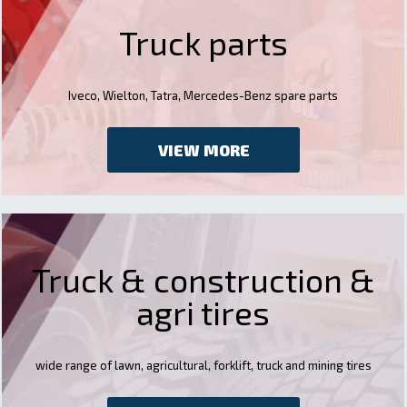
Truck parts
Iveco, Wielton, Tatra, Mercedes-Benz spare parts
VIEW MORE
Truck & construction &
agri tires
wide range of lawn, agricultural, forklift, truck and mining tires