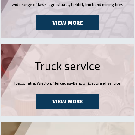
wide range of lawn, agricultural, forklift, truck and mining tires
VIEW MORE
Truck service
Iveco, Tatra, Wielton, Mercedes-Benz official brand service
VIEW MORE