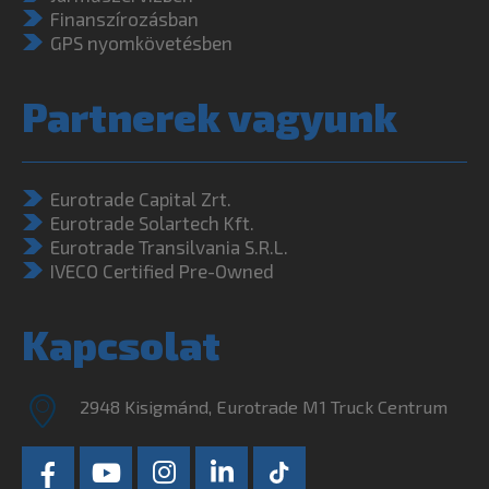
Finanszírozásban
GPS nyomkövetésben
Partnerek vagyunk
Eurotrade Capital Zrt.
Eurotrade Solartech Kft.
Eurotrade Transilvania S.R.L.
IVECO Certified Pre-Owned
Kapcsolat
2948 Kisigmánd, Eurotrade M1 Truck Centrum