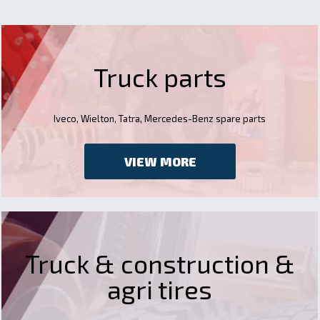
Truck parts
Iveco, Wielton, Tatra, Mercedes-Benz spare parts
VIEW MORE
Truck & construction &
agri tires