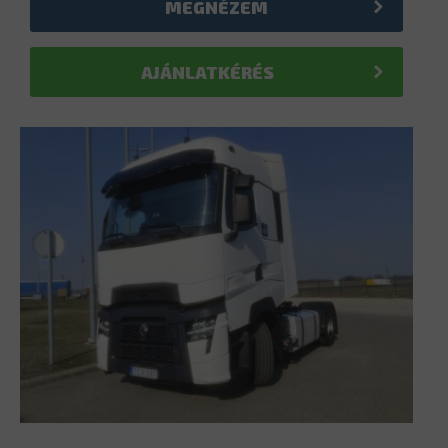
MEGNÉZEM
AJÁNLATKÉRÉS