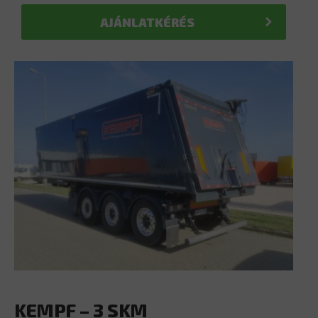
AJÁNLATKÉRÉS
KEMPF – 3 SKM